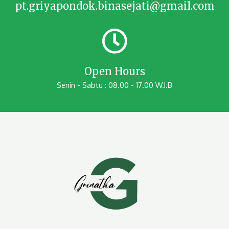
pt.griyapondok.binasejati@gmail.com
Open Hours
Senin - Sabtu : 08.00 - 17.00 W.I.B