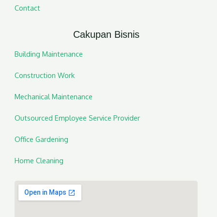
Contact
Cakupan Bisnis
Building Maintenance
Construction Work
Mechanical Maintenance
Outsourced Employee Service Provider
Office Gardening
Home Cleaning