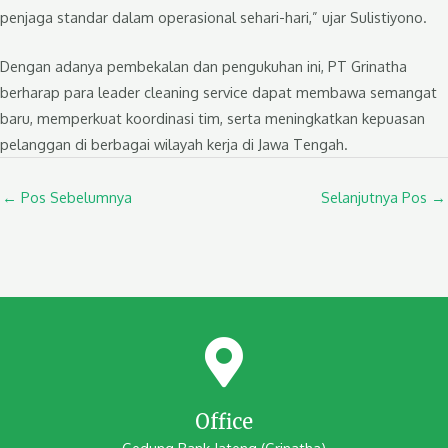
penjaga standar dalam operasional sehari-hari,” ujar Sulistiyono.
Dengan adanya pembekalan dan pengukuhan ini, PT Grinatha
berharap para leader cleaning service dapat membawa semangat
baru, memperkuat koordinasi tim, serta meningkatkan kepuasan
pelanggan di berbagai wilayah kerja di Jawa Tengah.
←
Pos Sebelumnya
Selanjutnya Pos
→
Office