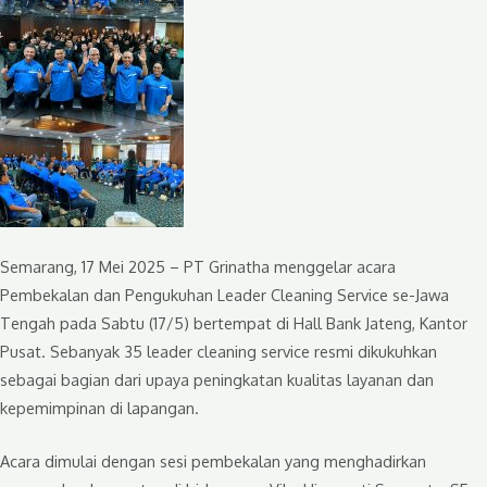
Semarang, 17 Mei 2025 – PT Grinatha menggelar acara
Pembekalan dan Pengukuhan Leader Cleaning Service se-Jawa
Tengah pada Sabtu (17/5) bertempat di Hall Bank Jateng, Kantor
Pusat. Sebanyak 35 leader cleaning service resmi dikukuhkan
sebagai bagian dari upaya peningkatan kualitas layanan dan
kepemimpinan di lapangan.
Acara dimulai dengan sesi pembekalan yang menghadirkan