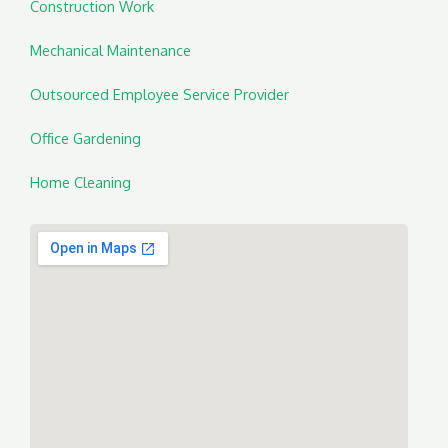
Construction Work
Mechanical Maintenance
Outsourced Employee Service Provider
Office Gardening
Home Cleaning