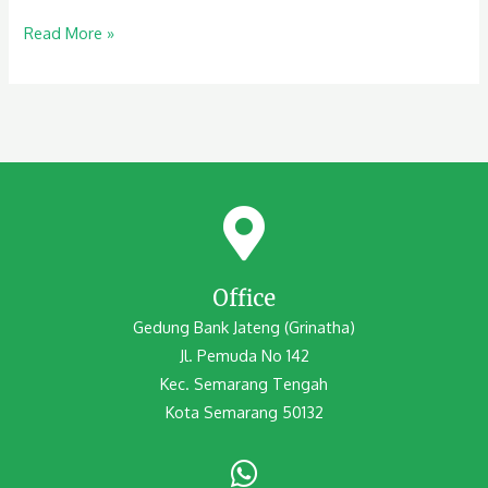
Read More »
Office
Gedung Bank Jateng (Grinatha)
Jl. Pemuda No 142
Kec. Semarang Tengah
Kota Semarang 50132