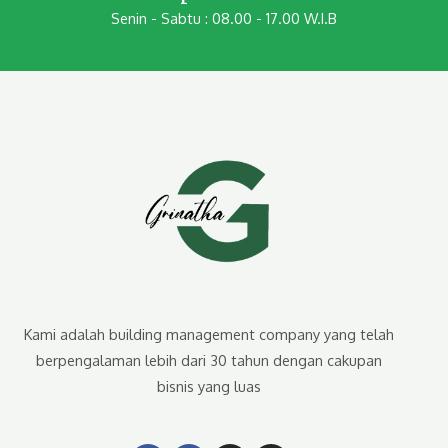
Senin - Sabtu : 08.00 - 17.00 W.I.B
Kami adalah building management company yang telah
berpengalaman lebih dari 30 tahun dengan cakupan
bisnis yang luas